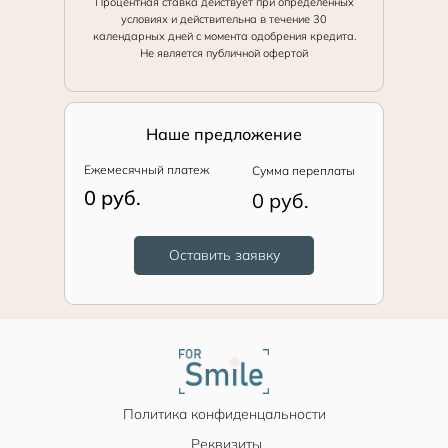
Процентная ставка действует при определённых
условиях и действительна в течение 30
календарных дней с момента одобрения кредита.
Не является публичной офертой
Наше предложение
Ежемесячный платеж
Сумма переплаты
0 руб.
0 руб.
Оставить заявку
Политика конфиденцальности
Реквизиты