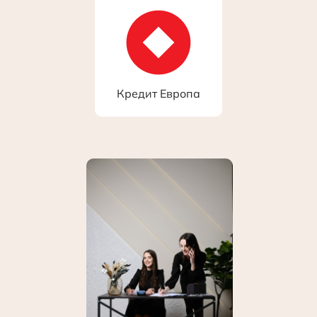
Кредит Европа