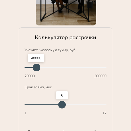
Калькулятор рассрочки
Укажите желаемую сумму, руб
40000
20000
200000
Срок займа, мес
6
1
12