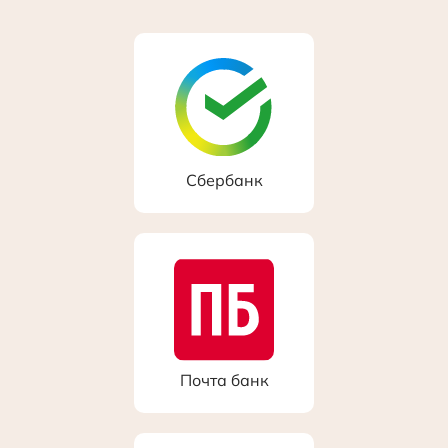
Сбербанк
Почта банк