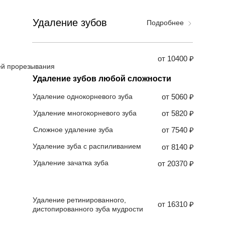
Удаление зубов
Подробнее
от 10400 ₽
ей прорезывания
Удаление зубов любой сложности
Удаление однокорневого зуба
от 5060 ₽
Удаление многокорневого зуба
от 5820 ₽
Сложное удаление зуба
от 7540 ₽
Удаление зуба с распиливанием
от 8140 ₽
Удаление зачатка зуба
от 20370 ₽
Удаление ретинированного,
от 16310 ₽
дистопированного зуба мудрости