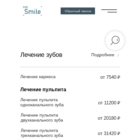
Обратный звонок
Лечение зубов
Подробнее
Лечение кариеса
от 7540 ₽
Лечение пульпита
Лечение пульпита
от 11200 ₽
одноканального зуба
Лечение пульпита
от 20180 ₽
двухканального зуба
Лечение пульпита
от 31420 ₽
трехканального зуба