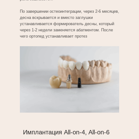
По завершении остеоинтеграции, через 2-6 месяцев,
десна вскрывается и вместо заглушки
устанавливается формирователь десны, который
через 1-2 недели заменяется абатментом. После
чего ортопед устанавливает протез
Имплантация All-on-4, All-on-6