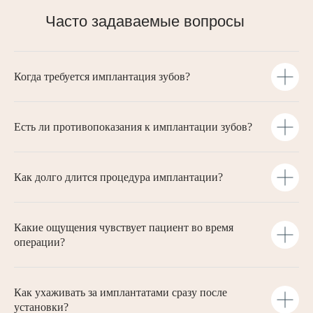
Часто задаваемые вопросы
Когда требуется имплантация зубов?
Есть ли противопоказания к имплантации зубов?
Как долго длится процедура имплантации?
Какие ощущения чувствует пациент во время
операции?
Как ухаживать за имплантатами сразу после
установки?