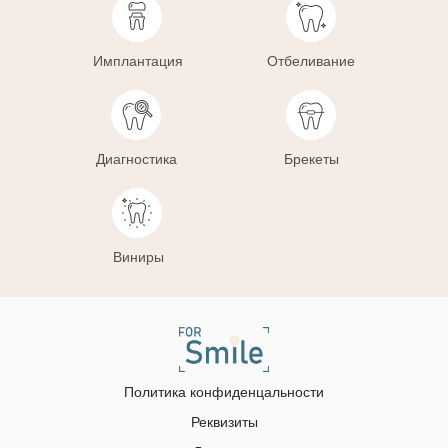
Имплантация
Отбеливание
Диагностика
Брекеты
Виниры
Политика конфиденцальности
Реквизиты