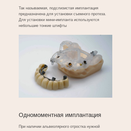
Так называемая, подслизистая имплантация
предназначена для установки съемного протеза.
Для установки мини-импланта используются
небольшие тонкие штифты
Одномоментная имплантация
При наличии альвеолярного отростка нужной