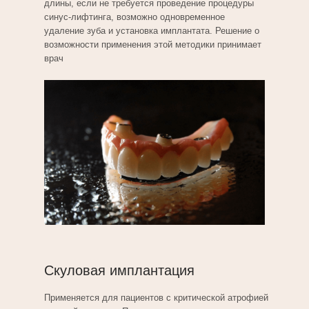
длины, если не требуется проведение процедуры
синус-лифтинга, возможно одновременное
удаление зуба и установка имплантата. Решение о
возможности применения этой методики принимает
врач
Скуловая имплантация
Применяется для пациентов с критической атрофией