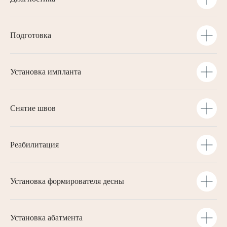
Подготовка
Установка импланта
Снятие швов
Реабилитация
Установка формирователя десны
Установка абатмента