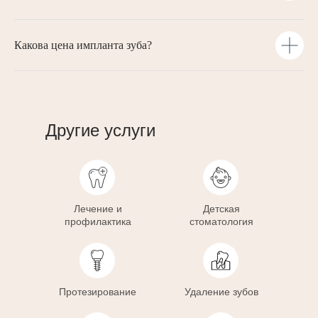
Какова цена импланта зуба?
Другие услуги
Лечение и
Детская
профилактика
стоматология
Протезирование
Удаление зубов