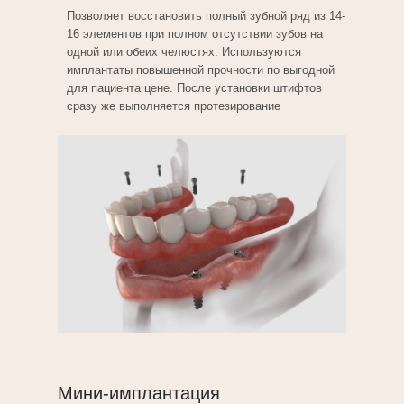
Позволяет восстановить полный зубной ряд из 14-
16 элементов при полном отсутствии зубов на
одной или обеих челюстях. Используются
имплантаты повышенной прочности по выгодной
для пациента цене. После установки штифтов
сразу же выполняется протезирование
Мини-имплантация