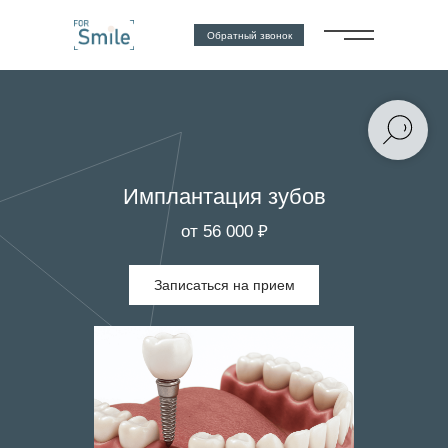
Обратный звонок
Имплантация зубов
от 56 000 ₽
Записаться на прием