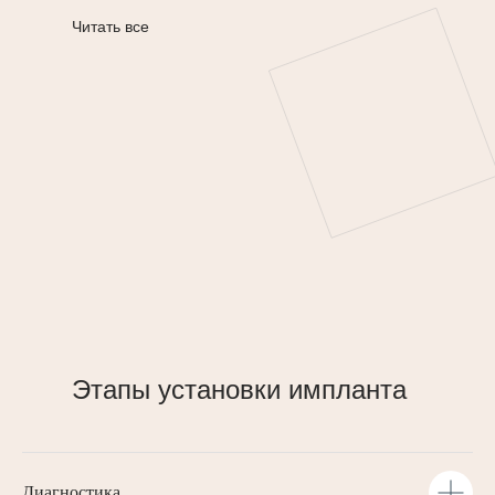
Читать все
Этапы установки импланта
Диагностика