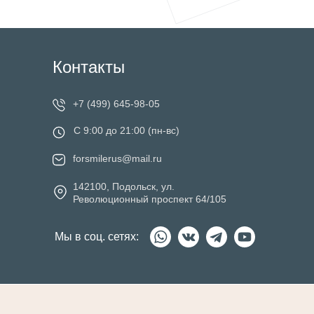
Контакты
+7 (499) 645-98-05
C 9:00 до 21:00 (пн-вс)
forsmilerus@mail.ru
142100, Подольск, ул.
Революционный проспект 64/105
Мы в соц. сетях: