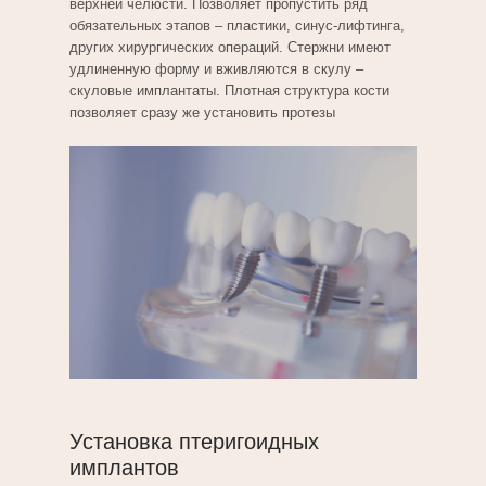
верхней челюсти. Позволяет пропустить ряд
обязательных этапов – пластики, синус-лифтинга,
других хирургических операций. Стержни имеют
удлиненную форму и вживляются в скулу –
скуловые имплантаты. Плотная структура кости
позволяет сразу же установить протезы
Установка птеригоидных
имплантов