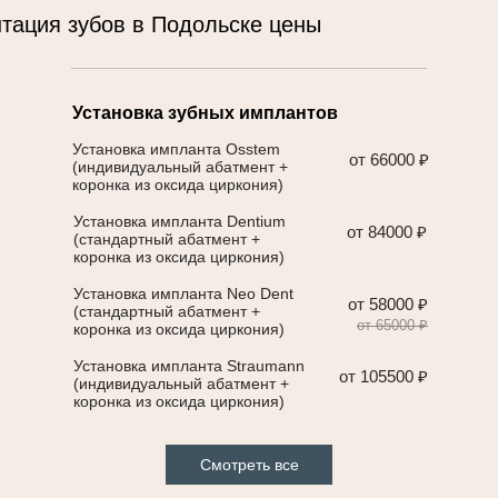
тация зубов в Подольске цены
Установка зубных имплантов
Установка импланта Osstem
от 66000 ₽
(индивидуальный абатмент +
коронка из оксида циркония)
Установка импланта Dentium
от 84000 ₽
(стандартный абатмент +
коронка из оксида циркония)
Установка импланта Neo Dent
от 58000 ₽
(стандартный абатмент +
от 65000 ₽
коронка из оксида циркония)
Установка импланта Straumann
от 105500 ₽
(индивидуальный абатмент +
коронка из оксида циркония)
Смотреть все